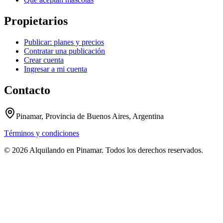
Propietarios
Publicar: planes y precios
Contratar una publicación
Crear cuenta
Ingresar a mi cuenta
Contacto
Pinamar, Provincia de Buenos Aires, Argentina
Términos y condiciones
© 2026 Alquilando en Pinamar. Todos los derechos reservados.