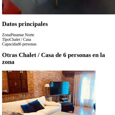
Datos principales
Zona
Pinamar Norte
Tipo
Chalet / Casa
Capacidad
6 personas
Otras Chalet / Casa de 6 personas en la
zona