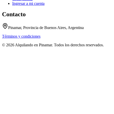
Ingresar a mi cuenta
Contacto
Pinamar, Provincia de Buenos Aires, Argentina
Términos y condiciones
© 2026 Alquilando en Pinamar. Todos los derechos reservados.