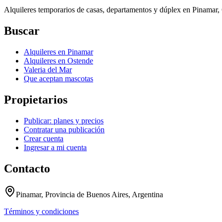
Alquileres temporarios de casas, departamentos y dúplex en Pinamar, O
Buscar
Alquileres en Pinamar
Alquileres en Ostende
Valeria del Mar
Que aceptan mascotas
Propietarios
Publicar: planes y precios
Contratar una publicación
Crear cuenta
Ingresar a mi cuenta
Contacto
Pinamar, Provincia de Buenos Aires, Argentina
Términos y condiciones