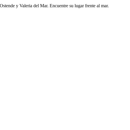
stende y Valeria del Mar. Encuentre su lugar frente al mar.