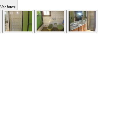
Ver fotos