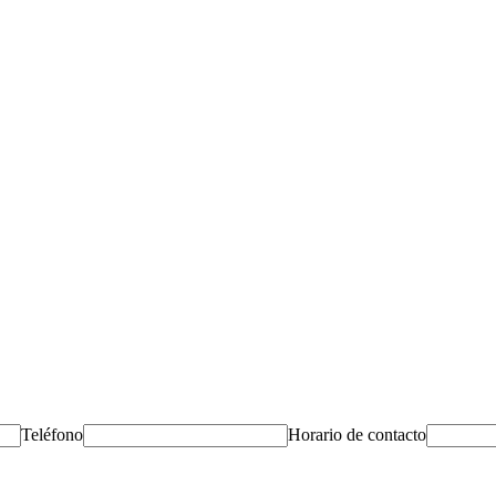
Teléfono
Horario de contacto