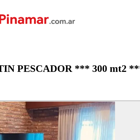
IN PESCADOR *** 300 mt2 **