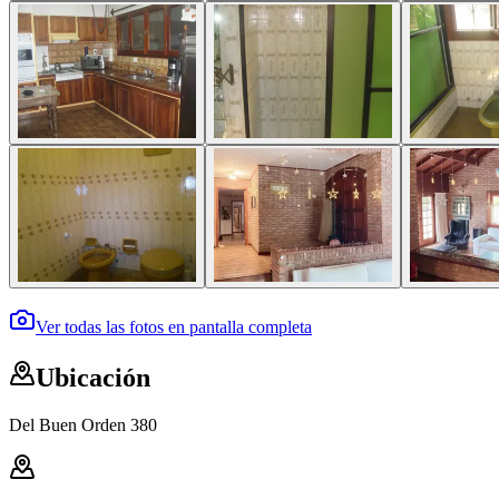
Ver todas las fotos en pantalla completa
Ubicación
Del Buen Orden 380