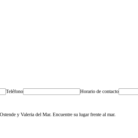
Teléfono
Horario de contacto
stende y Valeria del Mar. Encuentre su lugar frente al mar.