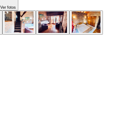
Ver fotos