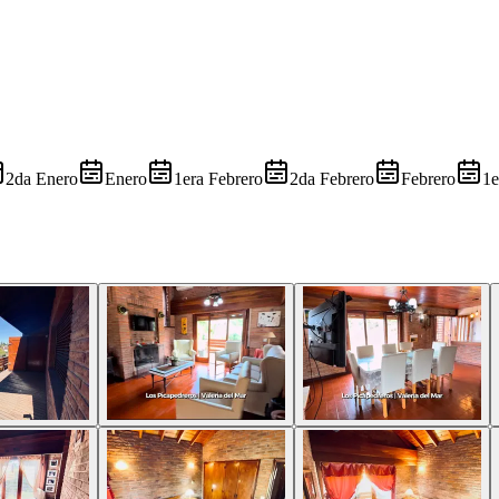
2da Enero
Enero
1era Febrero
2da Febrero
Febrero
1e