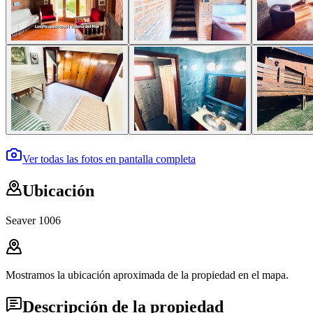
Ver todas las fotos en pantalla completa
Ubicación
Seaver 1006
Mostramos la ubicación aproximada de la propiedad en el mapa.
Descripción de la propiedad