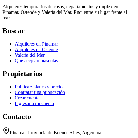
Alquileres temporarios de casas, departamentos y dúplex en
Pinamar, Ostende y Valeria del Mar. Encuentre su lugar frente al
mar.
Buscar
Alquileres en Pinamar
Alquileres en Ostende
Valeria del Mar
Que aceptan mascotas
Propietarios
Publicar: planes y precios
Contratar una publicación
Crear cuenta
Ingresar a mi cuenta
Contacto
Pinamar, Provincia de Buenos Aires, Argentina