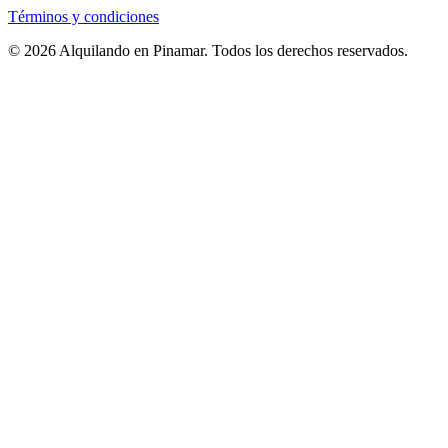
Términos y condiciones
© 2026 Alquilando en Pinamar. Todos los derechos reservados.