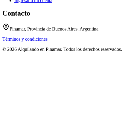
Ingresar a mi cuenta
Contacto
Pinamar, Provincia de Buenos Aires, Argentina
Términos y condiciones
© 2026 Alquilando en Pinamar. Todos los derechos reservados.