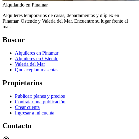
Alquilando
en Pinamar
Alquileres temporarios de casas, departamentos y dúplex en
Pinamar, Ostende y Valeria del Mar. Encuentre su lugar frente al
mar.
Buscar
Alquileres en Pinamar
Alquileres en Ostende
Valeria del Mar
Que aceptan mascotas
Propietarios
Publicar: planes y precios
Contratar una publicación
Crear cuenta
Ingresar a mi cuenta
Contacto