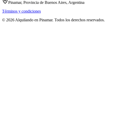
Pinamar, Provincia de Buenos Aires, Argentina
Términos y condiciones
© 2026 Alquilando en Pinamar. Todos los derechos reservados.