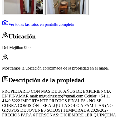
Ver todas las fotos en pantalla completa
Ubicación
Del Mejillón 999
Mostramos la ubicación aproximada de la propiedad en el mapa.
Descripción de la propiedad
PROPIETARIO CON MAS DE 30 AÑOS DE EXPERIENCIA
EN PINAMAR mail: miguelrissetto@gmail.com Celular: +54 11
4140 5222 IMPORTANTE PRECIOS FINALES - NO SE
COBRA COMISIÓN - SE ALQUILA SOLO A FAMILIAS (NO
GRUPOS DE JÓVENES SOLOS) TEMPORADA 2026/2027 -
PRECIOS PARA 6 PERSONAS: DICIEMBRE 1ER QUINCENA