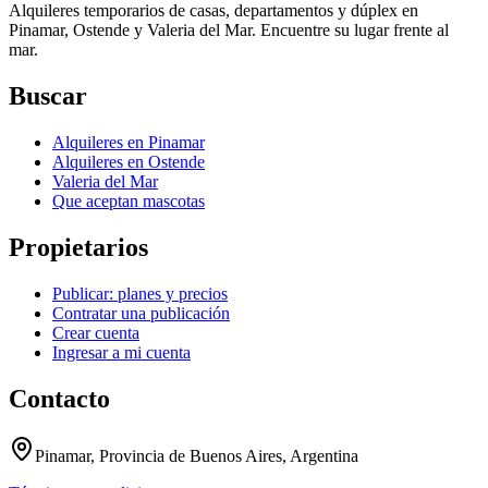
Alquileres temporarios de casas, departamentos y dúplex en
Pinamar, Ostende y Valeria del Mar. Encuentre su lugar frente al
mar.
Buscar
Alquileres en Pinamar
Alquileres en Ostende
Valeria del Mar
Que aceptan mascotas
Propietarios
Publicar: planes y precios
Contratar una publicación
Crear cuenta
Ingresar a mi cuenta
Contacto
Pinamar, Provincia de Buenos Aires, Argentina