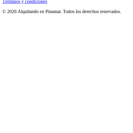
Términos y condiciones
© 2026 Alquilando en Pinamar. Todos los derechos reservados.