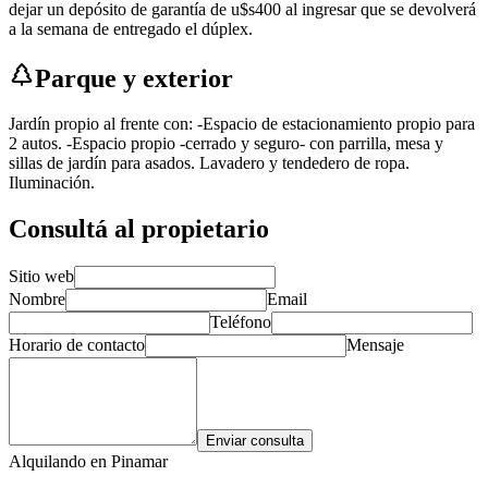
dejar un depósito de garantía de u$s400 al ingresar que se devolverá
a la semana de entregado el dúplex.
Parque y exterior
Jardín propio al frente con: -Espacio de estacionamiento propio para
2 autos. -Espacio propio -cerrado y seguro- con parrilla, mesa y
sillas de jardín para asados. Lavadero y tendedero de ropa.
Iluminación.
Consultá al propietario
Sitio web
Nombre
Email
Teléfono
Horario de contacto
Mensaje
Enviar consulta
Alquilando
en Pinamar