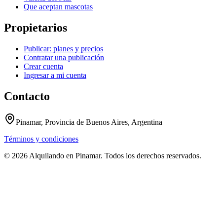
Que aceptan mascotas
Propietarios
Publicar: planes y precios
Contratar una publicación
Crear cuenta
Ingresar a mi cuenta
Contacto
Pinamar, Provincia de Buenos Aires, Argentina
Términos y condiciones
© 2026 Alquilando en Pinamar. Todos los derechos reservados.