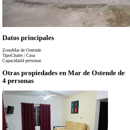
Datos principales
Zona
Mar de Ostende
Tipo
Chalet / Casa
Capacidad
4 personas
Otras propiedades en Mar de Ostende de
4 personas