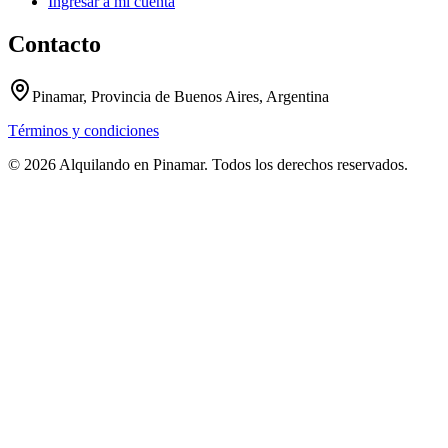
Ingresar a mi cuenta
Contacto
Pinamar, Provincia de Buenos Aires, Argentina
Términos y condiciones
© 2026 Alquilando en Pinamar. Todos los derechos reservados.