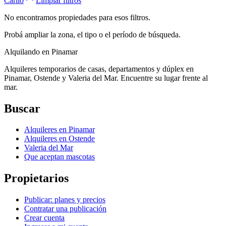
Cariló
Limpiar filtros
No encontramos propiedades para esos filtros.
Probá ampliar la zona, el tipo o el período de búsqueda.
Alquilando
en Pinamar
Alquileres temporarios de casas, departamentos y dúplex en
Pinamar, Ostende y Valeria del Mar. Encuentre su lugar frente al
mar.
Buscar
Alquileres en Pinamar
Alquileres en Ostende
Valeria del Mar
Que aceptan mascotas
Propietarios
Publicar: planes y precios
Contratar una publicación
Crear cuenta