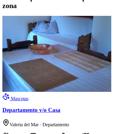
zona
Mascotas
Departamento y/o Casa
Valeria del Mar
· Departamento