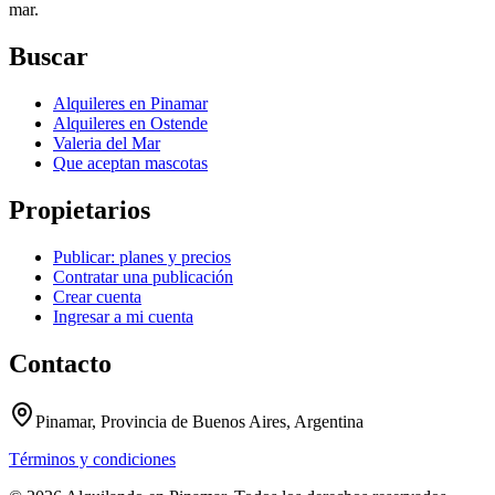
mar.
Buscar
Alquileres en Pinamar
Alquileres en Ostende
Valeria del Mar
Que aceptan mascotas
Propietarios
Publicar: planes y precios
Contratar una publicación
Crear cuenta
Ingresar a mi cuenta
Contacto
Pinamar, Provincia de Buenos Aires, Argentina
Términos y condiciones