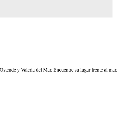
stende y Valeria del Mar. Encuentre su lugar frente al mar.